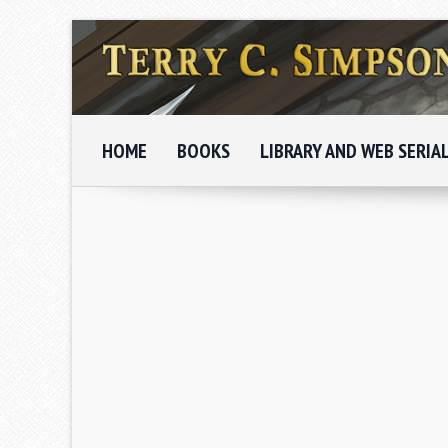
HOME
BOOKS
LIBRARY AND WEB SERIA