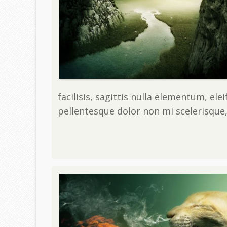
facilisis, sagittis nulla elementum, ele
pellentesque dolor non mi scelerisque,