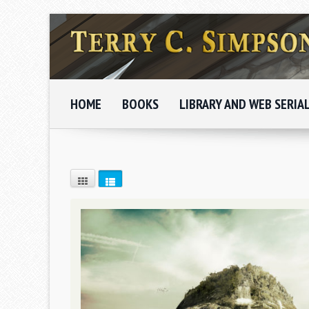
HOME
BOOKS
LIBRARY AND WEB SERIA