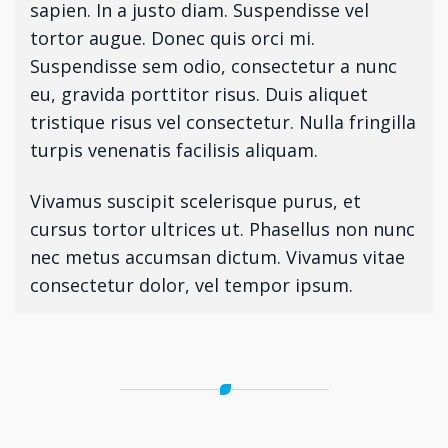
sapien. In a justo diam. Suspendisse vel
tortor augue. Donec quis orci mi.
Suspendisse sem odio, consectetur a nunc
eu, gravida porttitor risus. Duis aliquet
tristique risus vel consectetur. Nulla fringilla
turpis venenatis facilisis aliquam.
Vivamus suscipit scelerisque purus, et
cursus tortor ultrices ut. Phasellus non nunc
nec metus accumsan dictum. Vivamus vitae
consectetur dolor, vel tempor ipsum.