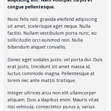
congue pellentesque.
Nunc felis nisl, gravida eleifend adipiscing
sit amet, scelerisque eget neque. Nulla
facilisi. Nullam vestibulum porta nunc, eu
sollicitudin orci euismod non. Nulla
bibendum aliquet convallis.
Donec eget sodales justo, vel porta dui. Duis
erat justo, tincidunt sit amet massa id,
luctus commodo magna. Pellentesque at
lorem nec ante mattis tristique.
Integer ultrices arcu non elit ullamcorper
aliquam. Duis a dapibus enim. Mauris vitae
nisi vehicula, consectetur purus a, varius