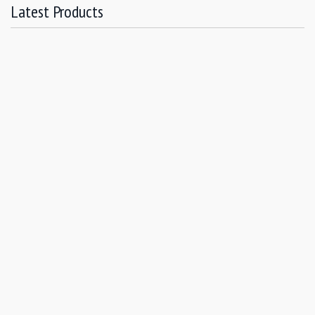
Latest Products