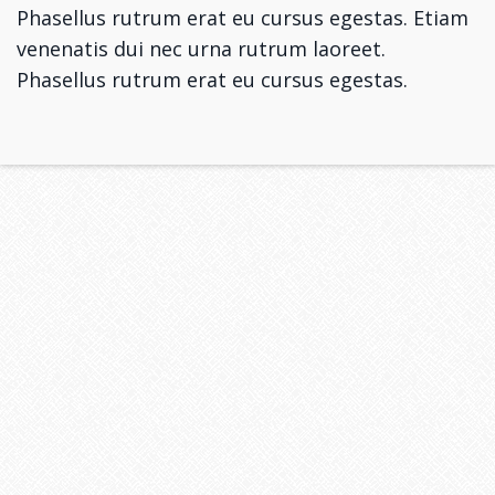
Phasellus rutrum erat eu cursus egestas. Etiam
venenatis dui nec urna rutrum laoreet.
Phasellus rutrum erat eu cursus egestas.