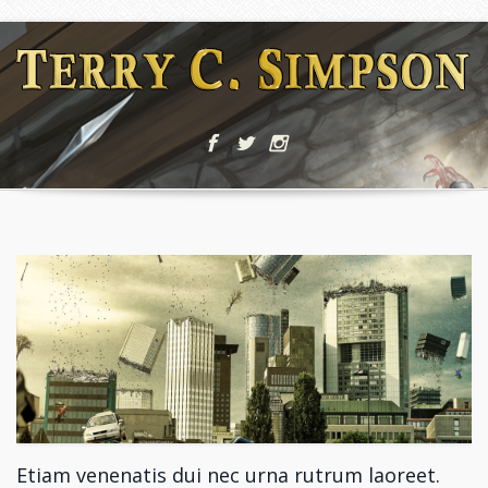
Etiam venenatis dui nec urna rutrum laoreet.