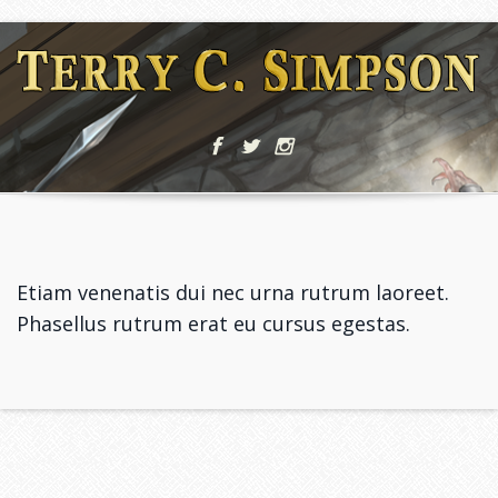
Etiam venenatis dui nec urna rutrum laoreet.
Phasellus rutrum erat eu cursus egestas.